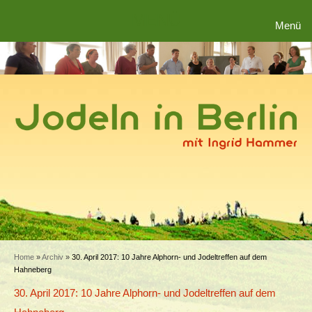
MENÜ
Menü
Home
»
Archiv
»
30. April 2017: 10 Jahre Alphorn- und Jodeltreffen auf dem
Hahneberg
30. April 2017: 10 Jahre Alphorn- und Jodeltreffen auf dem