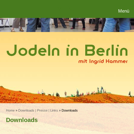
MENÜ
Menü
Home
»
Downloads | Presse | Links
»
Downloads
Downloads