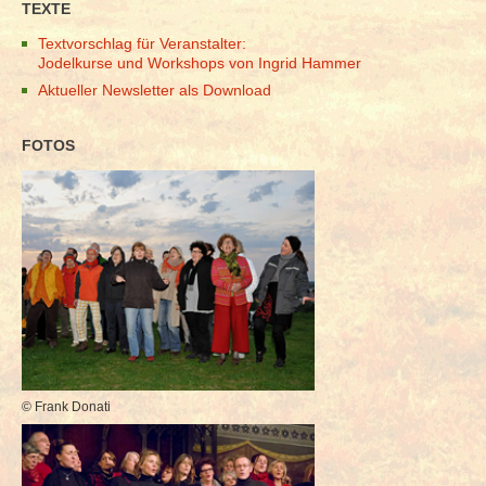
TEXTE
Textvorschlag für Veranstalter:
Jodelkurse und Workshops von Ingrid Hammer
Aktueller Newsletter als Download
FOTOS
© Frank Donati