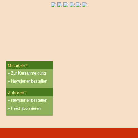
Mitjodeln?
Zur Kursanmeldung
Newsletter bestellen
Zuhören?
Newsletter bestellen
Feed abonnieren