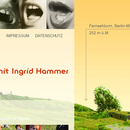
P
IMPRESSUM
DATENSCHUTZ
Jodeln in Berlin