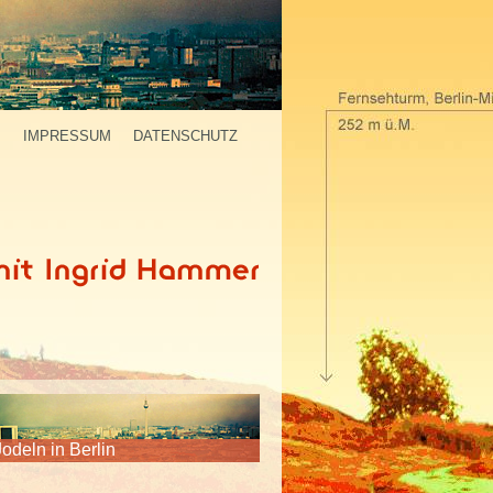
P
IMPRESSUM
DATENSCHUTZ
Jodeln in Berlin