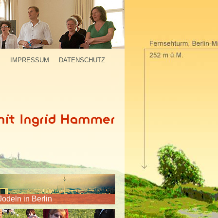
P
IMPRESSUM
DATENSCHUTZ
Jodeln in Berlin