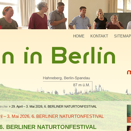
HOME
KONTAKT
SITEMA
Archiv
»
29. April – 3. Mai 2026, 6. BERLINER NATURTONFESTIVAL
pril – 3. Mai 2026, 6. BERLINER NATURTONFESTIVAL
 6. BERLINER NATURTONFESTIVAL