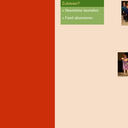
Zuhören?
Newsletter bestellen
Feed abonnieren