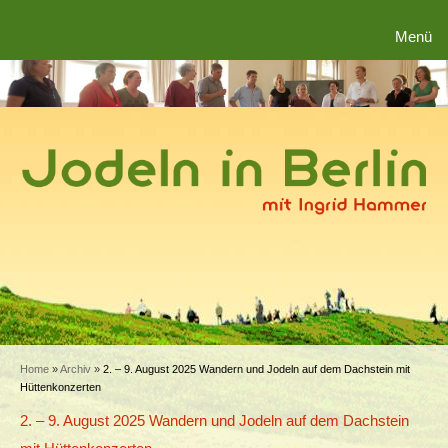
MENÜ
Menü
Home
»
Archiv
»
2. – 9. August 2025 Wandern und Jodeln auf dem Dachstein mit
Hüttenkonzerten
2. – 9. August 2025 Wandern und Jodeln auf dem Dachstein