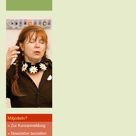
Mitjodeln?
Zur Kursanmeldung
Newsletter bestellen