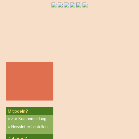
Mitjodeln?
Zur Kursanmeldung
Newsletter bestellen
Zuhören?