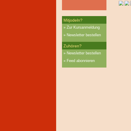
Mitjodeln?
Zur Kursanmeldung
Newsletter bestellen
Zuhören?
Newsletter bestellen
Feed abonnieren